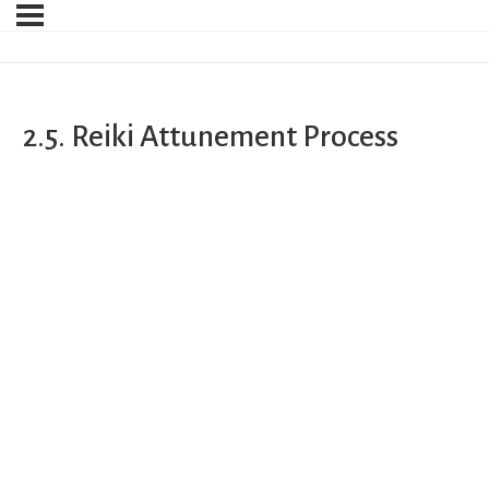
2.5. Reiki Attunement Process