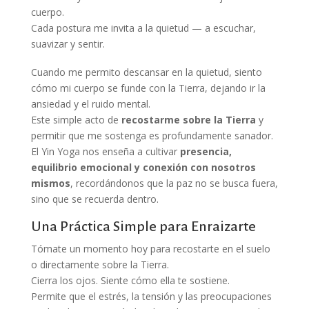
cuerpo.
Cada postura me invita a la quietud — a escuchar,
suavizar y sentir.
Cuando me permito descansar en la quietud, siento
cómo mi cuerpo se funde con la Tierra, dejando ir la
ansiedad y el ruido mental.
Este simple acto de
recostarme sobre la Tierra
y
permitir que me sostenga es profundamente sanador.
El Yin Yoga nos enseña a cultivar
presencia,
equilibrio emocional y conexión con nosotros
mismos
, recordándonos que la paz no se busca fuera,
sino que se recuerda dentro.
Una Práctica Simple para Enraizarte
Tómate un momento hoy para recostarte en el suelo
o directamente sobre la Tierra.
Cierra los ojos. Siente cómo ella te sostiene.
Permite que el estrés, la tensión y las preocupaciones